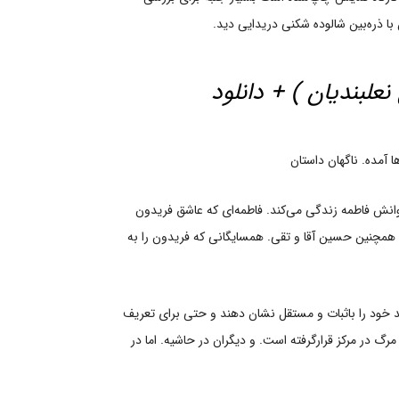
ا ذره‌بین شالوده شکنی دریدایی دید.
لبندیان ) + دانلود
 آمده. ناگهان داستان
وانش فاطمه زندگی می‌کند. فاطمه‌ای که عاشق فریدون
و همچنین حسین آقا و تقی. همسایگانی که فریدون را به
اند خود را باثبات و مستقل نشان دهند و حتی برای تعریف
گ در مرکز قرارگرفته است. و دیگران در حاشیه. اما در