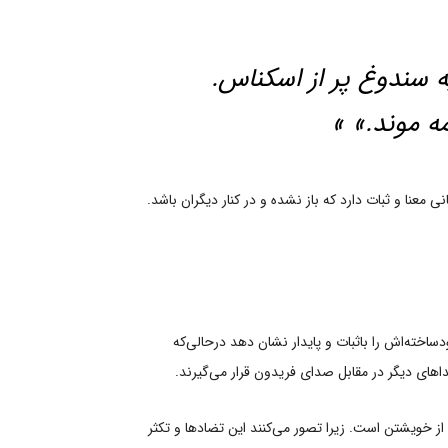
یه سندوغ پر از اسکناس.
مه موند.» »
معنا و ثبات دارد که باز نشده و در کنار دیگران باشد.
اخته‌اش را باثبات و پایدار نشان دهد درحالی‌که
ای دیگر در مقابل صدای فریدون قرار می‌گیرند.
 از خویشتن است. زیرا تصور می‌کنند این تضادها و تکثر