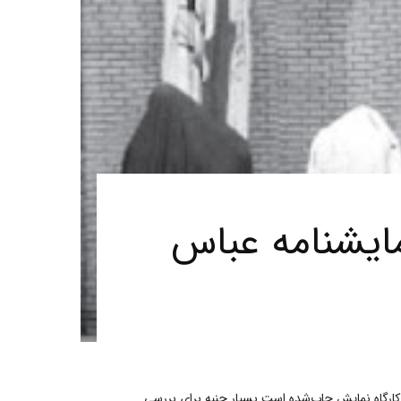
مایشنامه عباس
‌شده و توسط کارگاه نمایش چاپ‌شده است بسیار جنبه برای بررسی