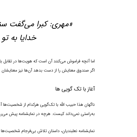
«مهری: کبرا می‌گفت سندو
خدایا به تو 
اما آنچه فراموش می‌کنند آن است که هویت‌ها در تقابل با
اگر صندوق معنایش را از دست بدهد آن‌ها نیز معنایشان 
آغاز با تک گویی ها
ناگهان هذا حبیب‌ الله با تک‌گویی هرکدام از شخصیت‌ها 
به‌راستی نمی‌داند کیست. هرچه در نمایشنامه پیش می‌ر
نمایشنامه نعلبندیان، داستان تلاش بی‌فرجام شخصیت‌ها بر