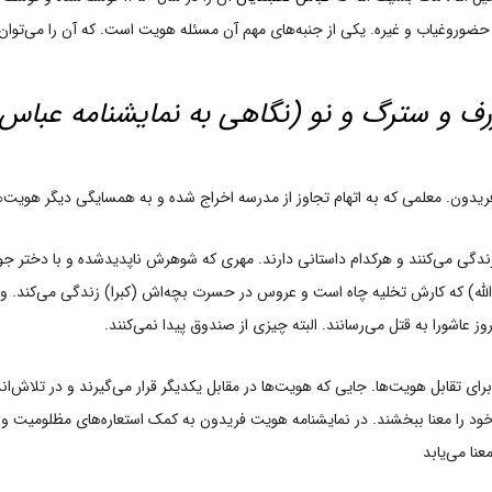
ضوروغیاب و غیره. یکی از جنبه‌های مهم آن مسئله هویت است. که آن را می‌توان ب
 و سترگ و نو (نگاهی به نمایشنامه عباس نع
ریدون. معلمی که به اتهام تجاوز از مدرسه اخراج شده و به همسایگی دیگر هویت‌ها
ندگی می‌کنند و هرکدام داستانی دارند. مهری که شوهرش ناپدیدشده و با دختر ج
شاالله) که کارش تخلیه چاه است و عروس در حسرت بچه‌اش (کبرا) زندگی می‌کند. 
عاشورا به قتل می‌رسانند. البته چیزی از صندوق پیدا نمی‌کنند.
 برای تقابل هویت‌ها. جایی که هویت‌ها در مقابل یکدیگر قرار می‌گیرند و در تلاش‌
ود را معنا ببخشند. در نمایشنامه هویت فریدون به کمک استعاره‌های مظلومیت و مر
نا می‌یابد