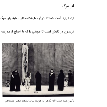
ابرِ مرگ
ابتدا باید گفت همانند دیگر نمایشنامه‌های نعلبندیان مرگ 
فریدون در تلاش است تا هویتی را که با اخراج از مدرسه 
ناگهان هذا حبیب‌ الله؛ نگاهی به هویت در نمایشنامه عباس نعلبندیان