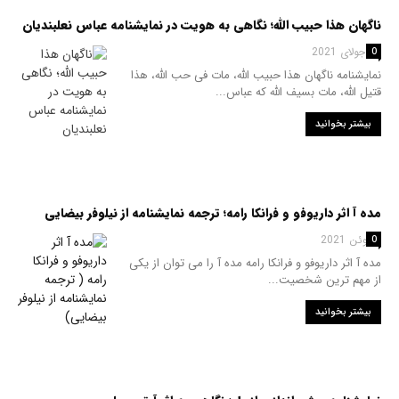
ناگهان هذا حبیب‌ الله؛ نگاهی به هویت در نمایشنامه عباس نعلبندیان
24 جولای 2021
0
نمایشنامه ناگهان هذا حبیب‌ الله، مات فی حب الله، هذا
قتیل‌ الله، مات بسیف الله که عباس...
بیشتر بخوانید
مده آ اثر داریوفو و فرانکا رامه؛ ترجمه نمایشنامه از نیلوفر بیضایی
7 ژوئن 2021
0
مده آ اثر داریوفو و فرانکا رامه مده آ را می توان از یکی
از مهم ترین شخصیت...
بیشتر بخوانید